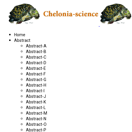
Home
Abstract
Abstract-A
Abstract-B
Abstract-C
Abstract-D
Abstract-E
Abstract-F
Abstract-G
Abstract-H
Abstract-I
Abstract-J
Abstract-K
Abstract-L
Abstract-M
Abstract-N
Abstract-O
Abstract-P