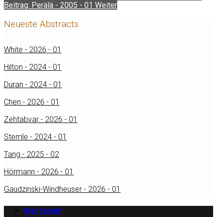
Beitrag: Perälä - 2005 - 01
Weiter
Neueste Abstracts
White - 2026 - 01
Hilton - 2024 - 01
Duran - 2024 - 01
Chen - 2026 - 01
Zehtabvar - 2026 - 01
Stemle - 2024 - 01
Tang - 2025 - 02
Hörmann - 2026 - 01
Gaudzinski-Windheuser - 2026 - 01
Impressum