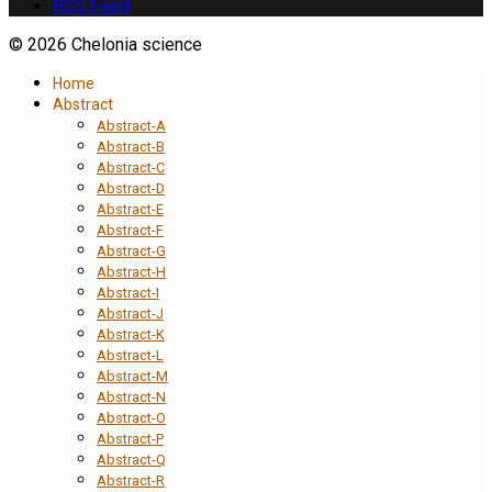
RSS Feed
© 2026 Chelonia science
Home
Abstract
Abstract-A
Abstract-B
Abstract-C
Abstract-D
Abstract-E
Abstract-F
Abstract-G
Abstract-H
Abstract-I
Abstract-J
Abstract-K
Abstract-L
Abstract-M
Abstract-N
Abstract-O
Abstract-P
Abstract-Q
Abstract-R