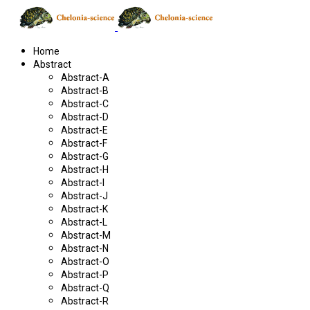
Home
Abstract
Abstract-A
Abstract-B
Abstract-C
Abstract-D
Abstract-E
Abstract-F
Abstract-G
Abstract-H
Abstract-I
Abstract-J
Abstract-K
Abstract-L
Abstract-M
Abstract-N
Abstract-O
Abstract-P
Abstract-Q
Abstract-R