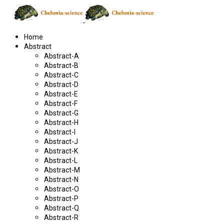
Home
Abstract
Abstract-A
Abstract-B
Abstract-C
Abstract-D
Abstract-E
Abstract-F
Abstract-G
Abstract-H
Abstract-I
Abstract-J
Abstract-K
Abstract-L
Abstract-M
Abstract-N
Abstract-O
Abstract-P
Abstract-Q
Abstract-R