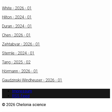
White - 2026 - 01
Hilton - 2024 - 01
Duran - 2024 - 01
Chen - 2026 - 01
Zehtabvar - 2026 - 01
Stemle - 2024 - 01
Tang - 2025 - 02
Hörmann - 2026 - 01
Gaudzinski-Windheuser - 2026 - 01
Impressum
RSS Feed
© 2026 Chelonia science