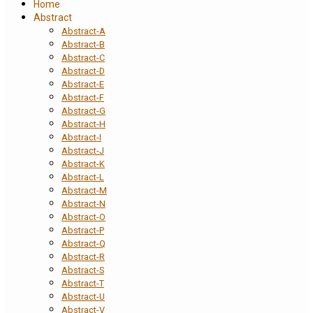
Home
Abstract
Abstract-A
Abstract-B
Abstract-C
Abstract-D
Abstract-E
Abstract-F
Abstract-G
Abstract-H
Abstract-I
Abstract-J
Abstract-K
Abstract-L
Abstract-M
Abstract-N
Abstract-O
Abstract-P
Abstract-Q
Abstract-R
Abstract-S
Abstract-T
Abstract-U
Abstract-V