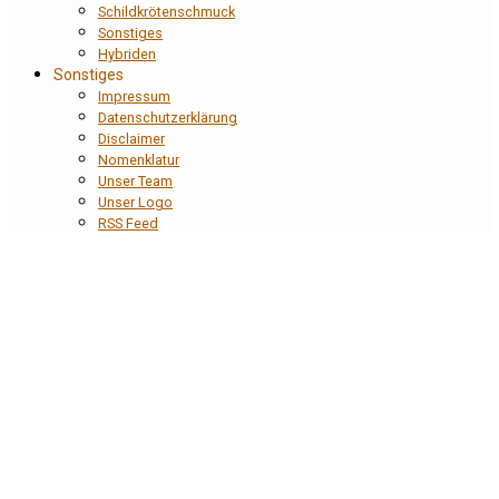
Schildkrötenschmuck
Sonstiges
Hybriden
Sonstiges
Impressum
Datenschutzerklärung
Disclaimer
Nomenklatur
Unser Team
Unser Logo
RSS Feed