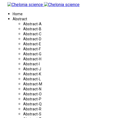
Home
Abstract
Abstract-A
Abstract-B
Abstract-C
Abstract-D
Abstract-E
Abstract-F
Abstract-G
Abstract-H
Abstract-I
Abstract-J
Abstract-K
Abstract-L
Abstract-M
Abstract-N
Abstract-O
Abstract-P
Abstract-Q
Abstract-R
Abstract-S