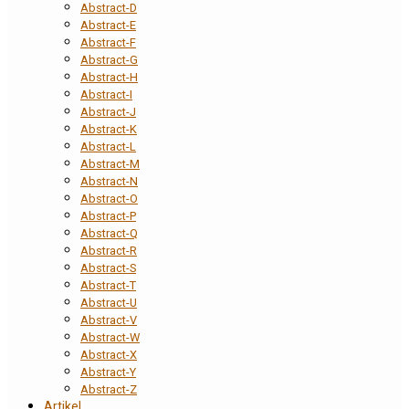
Abstract-D
Abstract-E
Abstract-F
Abstract-G
Abstract-H
Abstract-I
Abstract-J
Abstract-K
Abstract-L
Abstract-M
Abstract-N
Abstract-O
Abstract-P
Abstract-Q
Abstract-R
Abstract-S
Abstract-T
Abstract-U
Abstract-V
Abstract-W
Abstract-X
Abstract-Y
Abstract-Z
Artikel