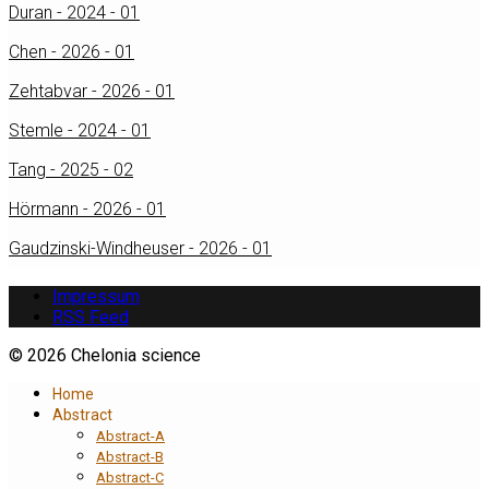
Duran - 2024 - 01
Chen - 2026 - 01
Zehtabvar - 2026 - 01
Stemle - 2024 - 01
Tang - 2025 - 02
Hörmann - 2026 - 01
Gaudzinski-Windheuser - 2026 - 01
Impressum
RSS Feed
© 2026 Chelonia science
Home
Abstract
Abstract-A
Abstract-B
Abstract-C