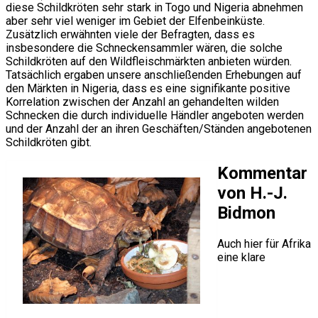
diese Schildkröten sehr stark in Togo und Nigeria abnehmen
aber sehr viel weniger im Gebiet der Elfenbeinküste.
Zusätzlich erwähnten viele der Befragten, dass es
insbesondere die Schneckensammler wären, die solche
Schildkröten auf den Wildfleischmärkten anbieten würden.
Tatsächlich ergaben unsere anschließenden Erhebungen auf
den Märkten in Nigeria, dass es eine signifikante positive
Korrelation zwischen der Anzahl an gehandelten wilden
Schnecken die durch individuelle Händler angeboten werden
und der Anzahl der an ihren Geschäften/Ständen angebotenen
Schildkröten gibt.
Kommentar
von H.-J.
Bidmon
Auch hier für Afrika
eine klare