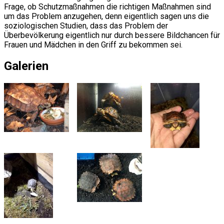
Frage, ob Schutzmaßnahmen die richtigen Maßnahmen sind
um das Problem anzugehen, denn eigentlich sagen uns die
soziologischen Studien, dass das Problem der
Überbevölkerung eigentlich nur durch bessere Bildchancen für
Frauen und Mädchen in den Griff zu bekommen sei.
Galerien