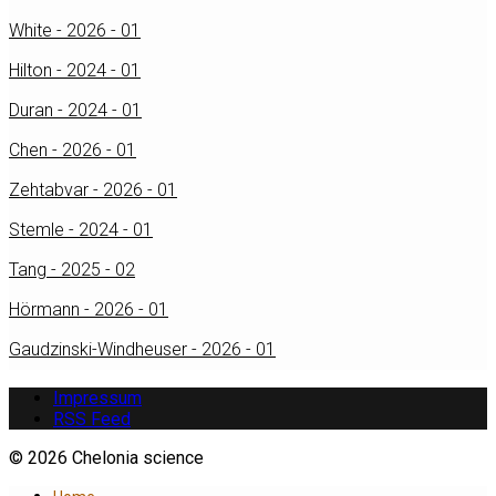
White - 2026 - 01
Hilton - 2024 - 01
Duran - 2024 - 01
Chen - 2026 - 01
Zehtabvar - 2026 - 01
Stemle - 2024 - 01
Tang - 2025 - 02
Hörmann - 2026 - 01
Gaudzinski-Windheuser - 2026 - 01
Impressum
RSS Feed
© 2026 Chelonia science