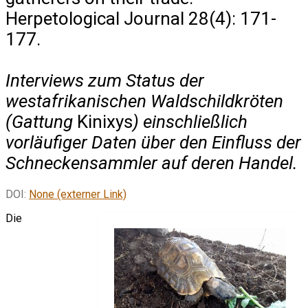
Herpetological Journal 28(4): 171-
177.
Interviews zum Status der
westafrikanischen Waldschildkröten
(Gattung
Kinixys
) einschließlich
vorläufiger Daten über den Einfluss der
Schneckensammler auf deren Handel.
DOI:
None (externer Link)
Die