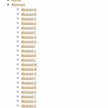
Home
Abstract
Abstract-A
Abstract-B
Abstract-C
Abstract-D
Abstract-E
Abstract-F
Abstract-G
Abstract-H
Abstract-I
Abstract-J
Abstract-K
Abstract-L
Abstract-M
Abstract-N
Abstract-O
Abstract-P
Abstract-Q
Abstract-R
Abstract-S
Abstract-T
Abstract-U
Abstract-V