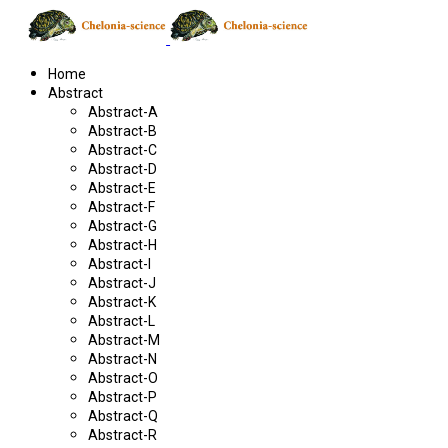
Home
Abstract
Abstract-A
Abstract-B
Abstract-C
Abstract-D
Abstract-E
Abstract-F
Abstract-G
Abstract-H
Abstract-I
Abstract-J
Abstract-K
Abstract-L
Abstract-M
Abstract-N
Abstract-O
Abstract-P
Abstract-Q
Abstract-R