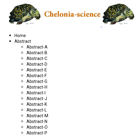
Home
Abstract
Abstract-A
Abstract-B
Abstract-C
Abstract-D
Abstract-E
Abstract-F
Abstract-G
Abstract-H
Abstract-I
Abstract-J
Abstract-K
Abstract-L
Abstract-M
Abstract-N
Abstract-O
Abstract-P