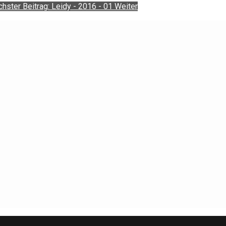
hster Beitrag: Leidy - 2016 - 01
Weiter