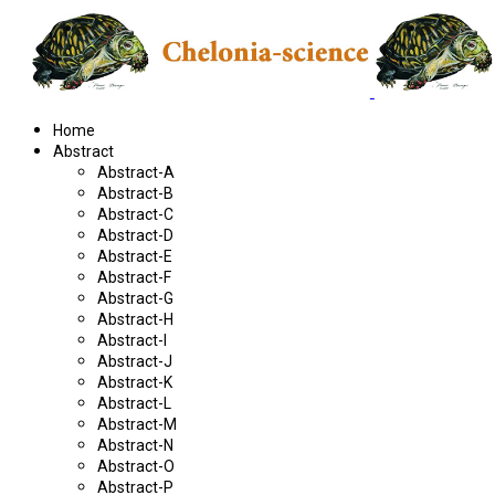
Home
Abstract
Abstract-A
Abstract-B
Abstract-C
Abstract-D
Abstract-E
Abstract-F
Abstract-G
Abstract-H
Abstract-I
Abstract-J
Abstract-K
Abstract-L
Abstract-M
Abstract-N
Abstract-O
Abstract-P