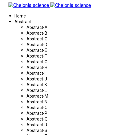
Home
Abstract
Abstract-A
Abstract-B
Abstract-C
Abstract-D
Abstract-E
Abstract-F
Abstract-G
Abstract-H
Abstract-I
Abstract-J
Abstract-K
Abstract-L
Abstract-M
Abstract-N
Abstract-O
Abstract-P
Abstract-Q
Abstract-R
Abstract-S