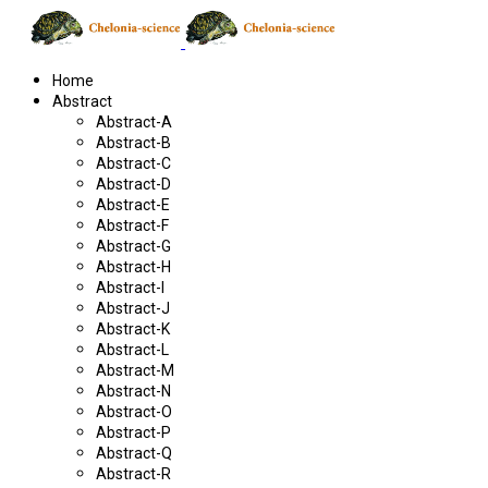
Home
Abstract
Abstract-A
Abstract-B
Abstract-C
Abstract-D
Abstract-E
Abstract-F
Abstract-G
Abstract-H
Abstract-I
Abstract-J
Abstract-K
Abstract-L
Abstract-M
Abstract-N
Abstract-O
Abstract-P
Abstract-Q
Abstract-R