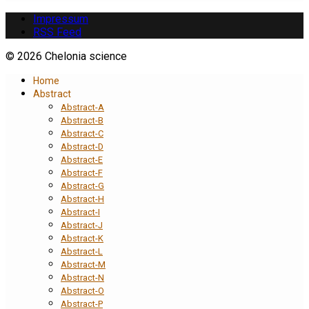
Impressum
RSS Feed
© 2026 Chelonia science
Home
Abstract
Abstract-A
Abstract-B
Abstract-C
Abstract-D
Abstract-E
Abstract-F
Abstract-G
Abstract-H
Abstract-I
Abstract-J
Abstract-K
Abstract-L
Abstract-M
Abstract-N
Abstract-O
Abstract-P