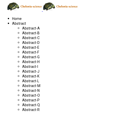
Home
Abstract
Abstract-A
Abstract-B
Abstract-C
Abstract-D
Abstract-E
Abstract-F
Abstract-G
Abstract-H
Abstract-I
Abstract-J
Abstract-K
Abstract-L
Abstract-M
Abstract-N
Abstract-O
Abstract-P
Abstract-Q
Abstract-R