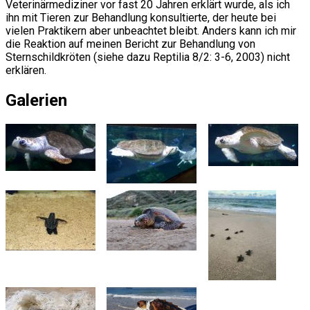
Veterinärmediziner vor fast 20 Jahren erklärt wurde, als ich
ihn mit Tieren zur Behandlung konsultierte, der heute bei
vielen Praktikern aber unbeachtet bleibt. Anders kann ich mir
die Reaktion auf meinen Bericht zur Behandlung von
Sternschildkröten (siehe dazu Reptilia 8/2: 3-6, 2003) nicht
erklären.
Galerien