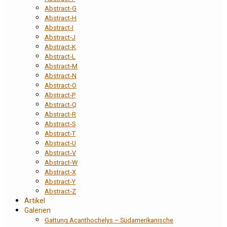
Abstract-G
Abstract-H
Abstract-I
Abstract-J
Abstract-K
Abstract-L
Abstract-M
Abstract-N
Abstract-O
Abstract-P
Abstract-Q
Abstract-R
Abstract-S
Abstract-T
Abstract-U
Abstract-V
Abstract-W
Abstract-X
Abstract-Y
Abstract-Z
Artikel
Galerien
Gattung Acanthochelys – Südamerikanische