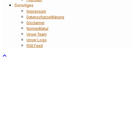
Sonstiges
Impressum
Datenschutzerklärung
Disclaimer
Nomenklatur
Unser Team
Unser Logo
RSS Feed