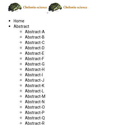
Home
Abstract
Abstract-A
Abstract-B
Abstract-C
Abstract-D
Abstract-E
Abstract-F
Abstract-G
Abstract-H
Abstract-I
Abstract-J
Abstract-K
Abstract-L
Abstract-M
Abstract-N
Abstract-O
Abstract-P
Abstract-Q
Abstract-R