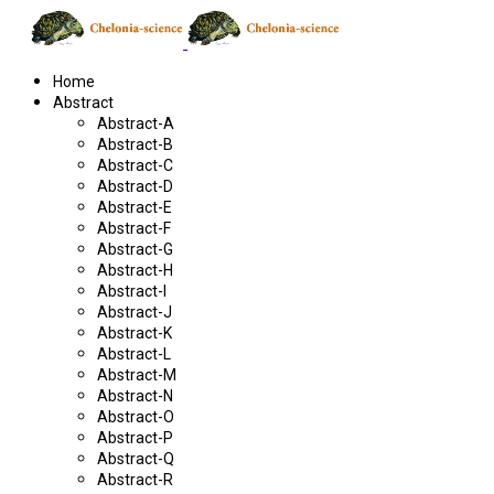
Home
Abstract
Abstract-A
Abstract-B
Abstract-C
Abstract-D
Abstract-E
Abstract-F
Abstract-G
Abstract-H
Abstract-I
Abstract-J
Abstract-K
Abstract-L
Abstract-M
Abstract-N
Abstract-O
Abstract-P
Abstract-Q
Abstract-R