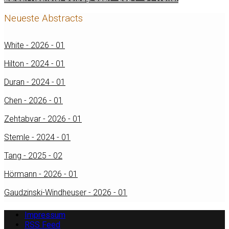
Neueste Abstracts
White - 2026 - 01
Hilton - 2024 - 01
Duran - 2024 - 01
Chen - 2026 - 01
Zehtabvar - 2026 - 01
Stemle - 2024 - 01
Tang - 2025 - 02
Hörmann - 2026 - 01
Gaudzinski-Windheuser - 2026 - 01
Impressum
RSS Feed