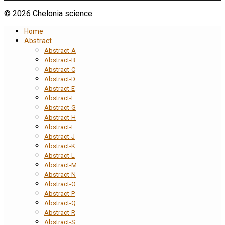
© 2026 Chelonia science
Home
Abstract
Abstract-A
Abstract-B
Abstract-C
Abstract-D
Abstract-E
Abstract-F
Abstract-G
Abstract-H
Abstract-I
Abstract-J
Abstract-K
Abstract-L
Abstract-M
Abstract-N
Abstract-O
Abstract-P
Abstract-Q
Abstract-R
Abstract-S