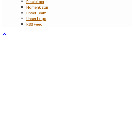
Disclaimer
Nomenklatur
Unser Team
Unser Logo
RSS Feed