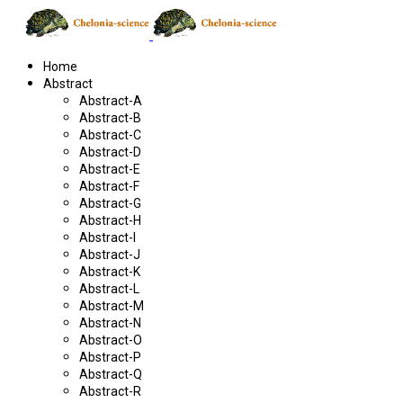
Home
Abstract
Abstract-A
Abstract-B
Abstract-C
Abstract-D
Abstract-E
Abstract-F
Abstract-G
Abstract-H
Abstract-I
Abstract-J
Abstract-K
Abstract-L
Abstract-M
Abstract-N
Abstract-O
Abstract-P
Abstract-Q
Abstract-R