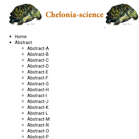
Home
Abstract
Abstract-A
Abstract-B
Abstract-C
Abstract-D
Abstract-E
Abstract-F
Abstract-G
Abstract-H
Abstract-I
Abstract-J
Abstract-K
Abstract-L
Abstract-M
Abstract-N
Abstract-O
Abstract-P