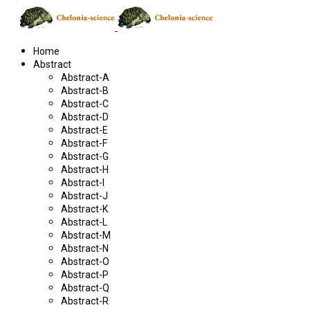
Home
Abstract
Abstract-A
Abstract-B
Abstract-C
Abstract-D
Abstract-E
Abstract-F
Abstract-G
Abstract-H
Abstract-I
Abstract-J
Abstract-K
Abstract-L
Abstract-M
Abstract-N
Abstract-O
Abstract-P
Abstract-Q
Abstract-R