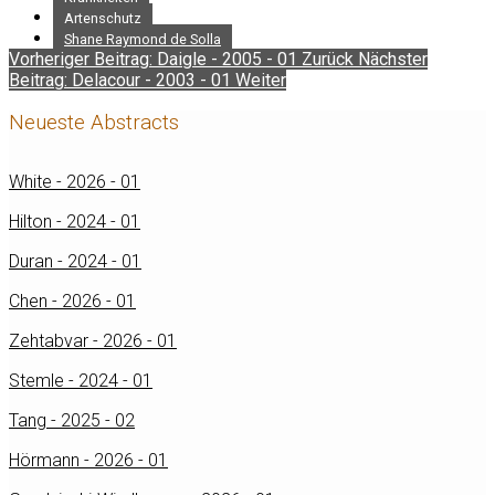
Artenschutz
Shane Raymond de Solla
Vorheriger Beitrag: Daigle - 2005 - 01
Zurück
Nächster
Beitrag: Delacour - 2003 - 01
Weiter
Neueste Abstracts
White - 2026 - 01
Hilton - 2024 - 01
Duran - 2024 - 01
Chen - 2026 - 01
Zehtabvar - 2026 - 01
Stemle - 2024 - 01
Tang - 2025 - 02
Hörmann - 2026 - 01