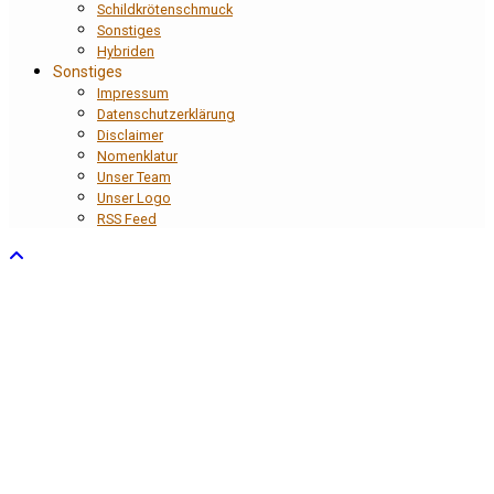
Schildkrötenschmuck
Sonstiges
Hybriden
Sonstiges
Impressum
Datenschutzerklärung
Disclaimer
Nomenklatur
Unser Team
Unser Logo
RSS Feed