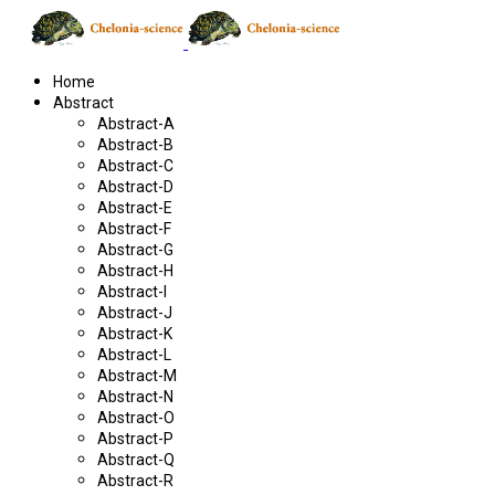
Home
Abstract
Abstract-A
Abstract-B
Abstract-C
Abstract-D
Abstract-E
Abstract-F
Abstract-G
Abstract-H
Abstract-I
Abstract-J
Abstract-K
Abstract-L
Abstract-M
Abstract-N
Abstract-O
Abstract-P
Abstract-Q
Abstract-R