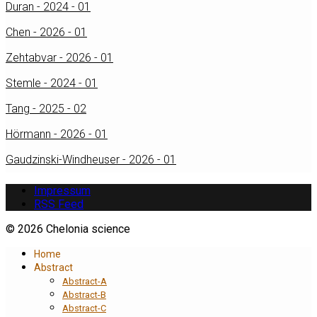
Duran - 2024 - 01
Chen - 2026 - 01
Zehtabvar - 2026 - 01
Stemle - 2024 - 01
Tang - 2025 - 02
Hörmann - 2026 - 01
Gaudzinski-Windheuser - 2026 - 01
Impressum
RSS Feed
© 2026 Chelonia science
Home
Abstract
Abstract-A
Abstract-B
Abstract-C