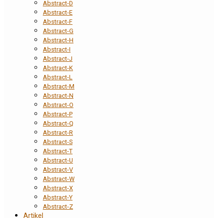
Abstract-D
Abstract-E
Abstract-F
Abstract-G
Abstract-H
Abstract-I
Abstract-J
Abstract-K
Abstract-L
Abstract-M
Abstract-N
Abstract-O
Abstract-P
Abstract-Q
Abstract-R
Abstract-S
Abstract-T
Abstract-U
Abstract-V
Abstract-W
Abstract-X
Abstract-Y
Abstract-Z
Artikel