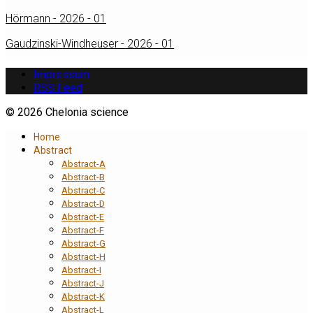
Hörmann - 2026 - 01
Gaudzinski-Windheuser - 2026 - 01
Impressum
RSS Feed
© 2026 Chelonia science
Home
Abstract
Abstract-A
Abstract-B
Abstract-C
Abstract-D
Abstract-E
Abstract-F
Abstract-G
Abstract-H
Abstract-I
Abstract-J
Abstract-K
Abstract-L