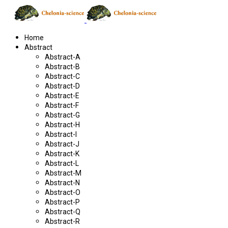
Home
Abstract
Abstract-A
Abstract-B
Abstract-C
Abstract-D
Abstract-E
Abstract-F
Abstract-G
Abstract-H
Abstract-I
Abstract-J
Abstract-K
Abstract-L
Abstract-M
Abstract-N
Abstract-O
Abstract-P
Abstract-Q
Abstract-R