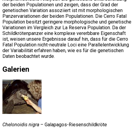
der beiden Populationen und zeigen, dass der Grad der
genetischen Variation assoziiert ist mit morphologischen
Panzervariationen der beiden Populationen. Die Cerro Fatal
Population besitzt geringere morphologische und genetische
Variationen im Vergleich zur La Reserva Population. Da der
Schildkrötenpanzer eine komplexe vererbbare Eigenschaft
ist, weisen unsere Ergebnisse darauf hin, dass für die Cerro
Fatal Population nicht-neutrale Loci eine Parallelentwicklung
der Variabilität erfahren haben, wie es für die genetischen
Daten beobachtet wurde.
Galerien
Chelonoidis nigra
– Galapagos-Riesenschildkröte