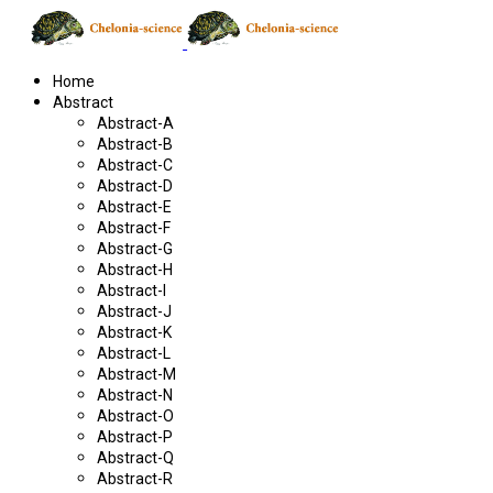
Home
Abstract
Abstract-A
Abstract-B
Abstract-C
Abstract-D
Abstract-E
Abstract-F
Abstract-G
Abstract-H
Abstract-I
Abstract-J
Abstract-K
Abstract-L
Abstract-M
Abstract-N
Abstract-O
Abstract-P
Abstract-Q
Abstract-R