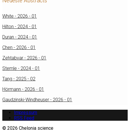
Neueste Abstracts
White - 2026 - 01
Hilton - 2024 - 01
Duran - 2024 - 01
Chen - 2026 - 01
Zehtabvar - 2026 - 01
Stemle - 2024 - 01
Tang - 2025 - 02
Hörmann - 2026 - 01
Gaudzinski-Windheuser - 2026 - 01
Impressum
RSS Feed
© 2026 Chelonia science