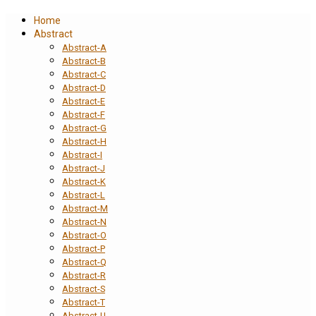
Home
Abstract
Abstract-A
Abstract-B
Abstract-C
Abstract-D
Abstract-E
Abstract-F
Abstract-G
Abstract-H
Abstract-I
Abstract-J
Abstract-K
Abstract-L
Abstract-M
Abstract-N
Abstract-O
Abstract-P
Abstract-Q
Abstract-R
Abstract-S
Abstract-T
Abstract-U