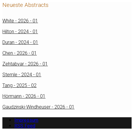
Neueste Abstracts
White - 2026 - 01
Hilton - 2024 - 01
Duran - 2024 - 01
Chen - 2026 - 01
Zehtabvar - 2026 - 01
Stemle - 2024 - 01
Tang - 2025 - 02
Hörmann - 2026 - 01
Gaudzinski-Windheuser - 2026 - 01
Impressum
RSS Feed