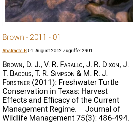
Brown - 2011 - 01
Abstracts B
01. August 2012
Zugriffe: 2901
Brown, D. J., V. R. Farallo, J. R. Dixon, J.
T. Baccus, T. R. Simpson & M. R. J.
Forstner
(2011): Freshwater Turtle
Conservation in Texas: Harvest
Effects and Efficacy of the Current
Management Regime. – Journal of
Wildlife Management 75(3): 486-494.