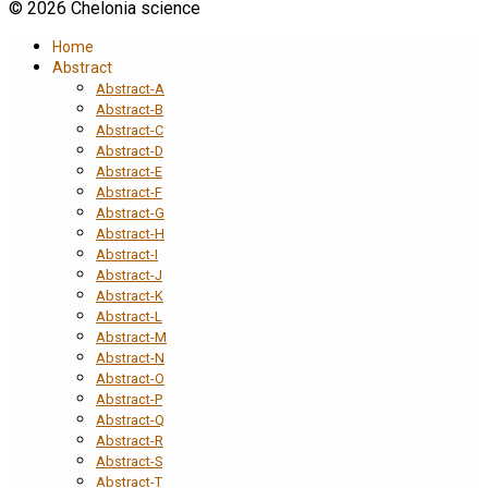
© 2026 Chelonia science
Home
Abstract
Abstract-A
Abstract-B
Abstract-C
Abstract-D
Abstract-E
Abstract-F
Abstract-G
Abstract-H
Abstract-I
Abstract-J
Abstract-K
Abstract-L
Abstract-M
Abstract-N
Abstract-O
Abstract-P
Abstract-Q
Abstract-R
Abstract-S
Abstract-T