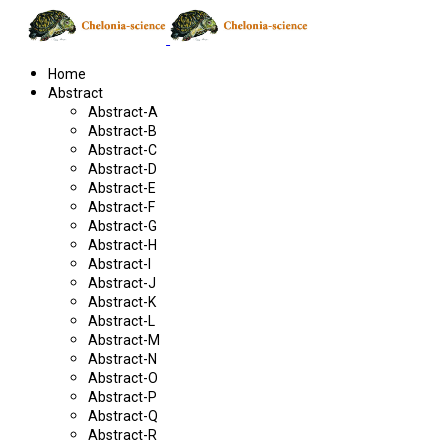
Home
Abstract
Abstract-A
Abstract-B
Abstract-C
Abstract-D
Abstract-E
Abstract-F
Abstract-G
Abstract-H
Abstract-I
Abstract-J
Abstract-K
Abstract-L
Abstract-M
Abstract-N
Abstract-O
Abstract-P
Abstract-Q
Abstract-R