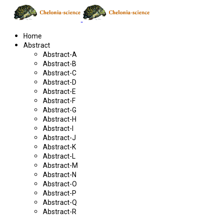
Home
Abstract
Abstract-A
Abstract-B
Abstract-C
Abstract-D
Abstract-E
Abstract-F
Abstract-G
Abstract-H
Abstract-I
Abstract-J
Abstract-K
Abstract-L
Abstract-M
Abstract-N
Abstract-O
Abstract-P
Abstract-Q
Abstract-R