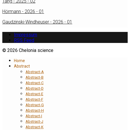
Tang - 2025 - 02
Hörmann - 2026 - 01
Gaudzinski-Windheuser - 2026 - 01
Impressum
RSS Feed
© 2026 Chelonia science
Home
Abstract
Abstract-A
Abstract-B
Abstract-C
Abstract-D
Abstract-E
Abstract-F
Abstract-G
Abstract-H
Abstract-I
Abstract-J
Abstract-K