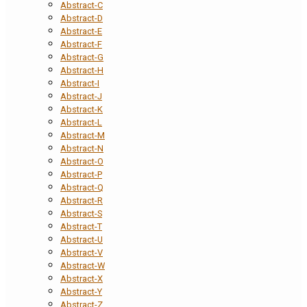
Abstract-C
Abstract-D
Abstract-E
Abstract-F
Abstract-G
Abstract-H
Abstract-I
Abstract-J
Abstract-K
Abstract-L
Abstract-M
Abstract-N
Abstract-O
Abstract-P
Abstract-Q
Abstract-R
Abstract-S
Abstract-T
Abstract-U
Abstract-V
Abstract-W
Abstract-X
Abstract-Y
Abstract-Z