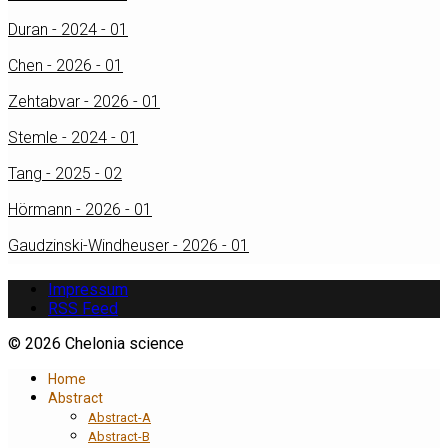
Duran - 2024 - 01
Chen - 2026 - 01
Zehtabvar - 2026 - 01
Stemle - 2024 - 01
Tang - 2025 - 02
Hörmann - 2026 - 01
Gaudzinski-Windheuser - 2026 - 01
Impressum
RSS Feed
© 2026 Chelonia science
Home
Abstract
Abstract-A
Abstract-B