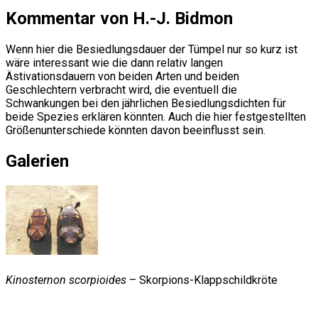
Kommentar von H.-J. Bidmon
Wenn hier die Besiedlungsdauer der Tümpel nur so kurz ist
wäre interessant wie die dann relativ langen
Ästivationsdauern von beiden Arten und beiden
Geschlechtern verbracht wird, die eventuell die
Schwankungen bei den jährlichen Besiedlungsdichten für
beide Spezies erklären könnten. Auch die hier festgestellten
Größenunterschiede könnten davon beeinflusst sein.
Galerien
Kinosternon scorpioides
– Skorpions-Klappschildkröte