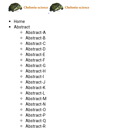
Home
Abstract
Abstract-A
Abstract-B
Abstract-C
Abstract-D
Abstract-E
Abstract-F
Abstract-G
Abstract-H
Abstract-I
Abstract-J
Abstract-K
Abstract-L
Abstract-M
Abstract-N
Abstract-O
Abstract-P
Abstract-Q
Abstract-R