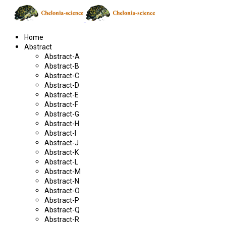
Home
Abstract
Abstract-A
Abstract-B
Abstract-C
Abstract-D
Abstract-E
Abstract-F
Abstract-G
Abstract-H
Abstract-I
Abstract-J
Abstract-K
Abstract-L
Abstract-M
Abstract-N
Abstract-O
Abstract-P
Abstract-Q
Abstract-R