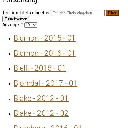
Teil des Titels eingeben
Filter
Zurücksetzen
Anzeige #
Bidmon - 2015 - 01
Bidmon - 2016 - 01
Bielli - 2015 - 01
Bjorndal - 2017 - 01
Blake - 2012 - 01
Blake - 2012 - 02