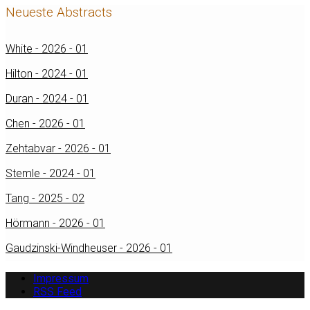
Neueste Abstracts
White - 2026 - 01
Hilton - 2024 - 01
Duran - 2024 - 01
Chen - 2026 - 01
Zehtabvar - 2026 - 01
Stemle - 2024 - 01
Tang - 2025 - 02
Hörmann - 2026 - 01
Gaudzinski-Windheuser - 2026 - 01
Impressum
RSS Feed