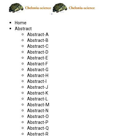
Home
Abstract
Abstract-A
Abstract-B
Abstract-C
Abstract-D
Abstract-E
Abstract-F
Abstract-G
Abstract-H
Abstract-I
Abstract-J
Abstract-K
Abstract-L
Abstract-M
Abstract-N
Abstract-O
Abstract-P
Abstract-Q
Abstract-R