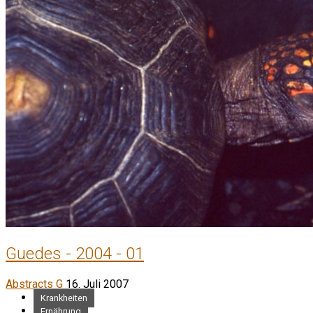
Guedes - 2004 - 01
Abstracts G
16. Juli 2007
Krankheiten
Ernährung