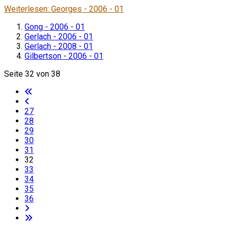
Weiterlesen: Georges - 2006 - 01
Gong - 2006 - 01
Gerlach - 2006 - 01
Gerlach - 2008 - 01
Gilbertson - 2006 - 01
Seite 32 von 38
27
28
29
30
31
32
33
34
35
36