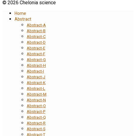
© 2026 Chelonia science
Home
Abstract
Abstract-A
Abstract-B
Abstract-C
Abstract-D
Abstract-E
Abstract-F
Abstract-G
Abstract-H
Abstract-I
Abstract-J
Abstract-K
Abstract-L
Abstract-M
Abstract-N
Abstract-O
Abstract-P
Abstract-Q
Abstract-R
Abstract-S
Abstract-T