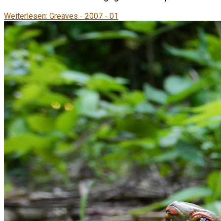
Weiterlesen: Greaves - 2007 - 01